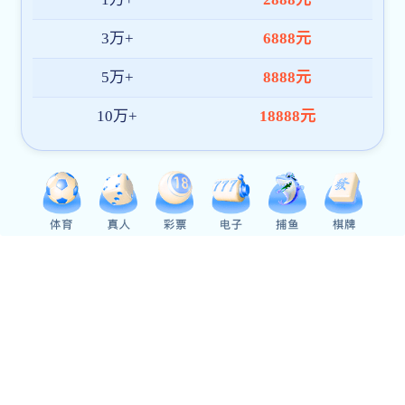
显著提升，佛得角的防线必须在第一分钟就进入高度
戒备状态。这不仅仅是技术层面的压迫，更是心理层
面的震慑。盘口数据忠实地反映了市场对于尼科·威
廉姆斯首发所带来预期收益的信心。
此外，我们不能忽视尼科·威廉姆斯对于球队整体阵
型的盘活作用。在他首发的情况下，西班牙的边后卫
可以更大胆地前插助攻，中场球员也能获得更多向禁
区内输送传中的机会。这种连锁反应直接反映在“角
球数”与“射正门框范围”的相关盘口中。数据显示，
当尼科·威廉姆斯在场时，西班牙队的边路传中次数
与成功突破次数均有明显上升。这本就是西班牙尼科
威廉姆斯迎战佛得角首发机会盘口影响中最直观的体
现——他的存在让对手的防守面积不得不扩大，从而
产生更多的空间与破绽。