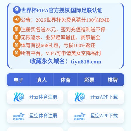
位，已然成为盘口与战术博弈的焦点。西班牙尼科威
廉姆斯迎战佛得角首发机会盘口影响，正在悄然改变
外界对这场友谊赛的预期。本文将深入剖析这位新星
的天赋、球队的战术需求，以及博彩市场如何因他的
存在而剧烈波动。
尼科·威廉姆斯，这个名字在近两个赛季中迅速蹿
红。他拥有令人艳羡的爆发力与盘带技巧，边路内切
后的射门更是防不胜防。西班牙国家队在经历黄金一
代的谢幕后，急需注入新鲜血液与突破能力。面对佛
得角这样身体素质出众、防守硬朗的非洲劲旅，传统
的传控体系或许会遭遇瓶颈。此时，尼科·威廉姆斯
的速度与单点爆破能力，便成为了破局的利器。教练
组在评估首发阵容时，显然会重点考虑如何利用他的
特点来撕开对手的防线。