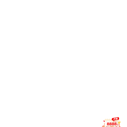
2026世界杯巴西海地赛前比分前瞻
足球世界的脉搏，从未像此刻这样跳动得如此剧
烈。当2026年世界杯的...
2026-07-13
K组乌兹别克斯坦交锋刚果金伤停影响搜