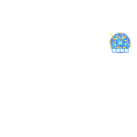
2026-07-22
6月14日科特迪瓦厄瓜多尔赛前阵容走势
在足球的世界里，有些比赛注定要成为经典的开
篇，而6月14日即将上演...
2026-07-13