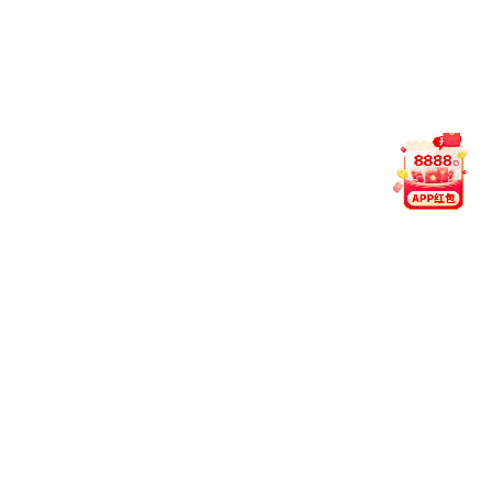
K组乌兹别克斯坦交锋刚果金伤停影响搜
在世界杯预选赛的浩瀚星图中，总有一些对决因其
不可预知的戏剧性与...
2026-07-13