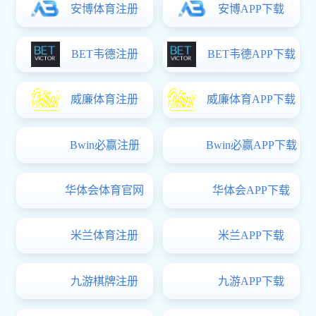
反击启动的第一时间限制其传球选择。如果萨比策能
成功封锁阿尔及利亚中路与边路之间的关键衔接点，
那么对手的反击效率将大打折扣，这无疑会直接影响
“双方进球”或“总进球数”等核心盘口的走势。
从盘口解读的角度看，市场对于奥地利队的防守韧性
素有预期，而对阿尔及利亚反击爆发的赔率设置往往
留有弹性。当萨比策在场时，主流数据机构对“阿尔
及利亚单队进球小于1.5”的赔率会相对谨慎，因为这
名中场对反击线路的切割能力已被多次验证。但盘口
的微妙之处在于，萨比策的防守强度与他的体能分配
成正比。若他在上半场过早投入大量精力进行高位逼
抢，下半场可能成为阿尔及利亚反击的多发时段。有
经验的玩家会关注“上下半场球队进球分布”的动态赔