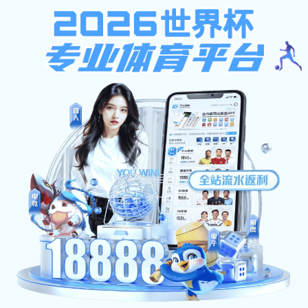
2026世界杯赔率平台推荐
· 内容营销
2024 用户...
检测调试器附...
极速掌握赛况...
体育资讯
防守哲学
足球游戏
萨比策面对阿尔及利亚能否
切断反击线路盘口影响分析
2026-06-30 16:00
在世界杯的绿茵舞台上，每一次攻防转换都可能成为
决定命运的转折点。当奥地利的中场悍将萨比策站在
球队防线前沿，面对阿尔及利亚那如猎豹般迅疾的反
击浪潮，一场关乎战术智慧与盘口博弈的暗战即将拉