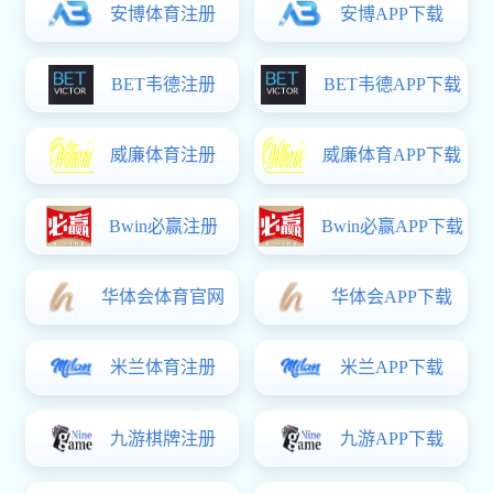
义务转让给关联公司，转让前会提前通知用户。
赛季数据年报
您可以通过 全站登录地址 - 2026世界杯官方数字门户
官网或 App 设置页随时查阅本协议。
2026 官方正版下载
应用商店搜索「全站登录地址 - 2026世界杯官方数字
门户」，官方正版免费下载。
服务器防病毒实时...