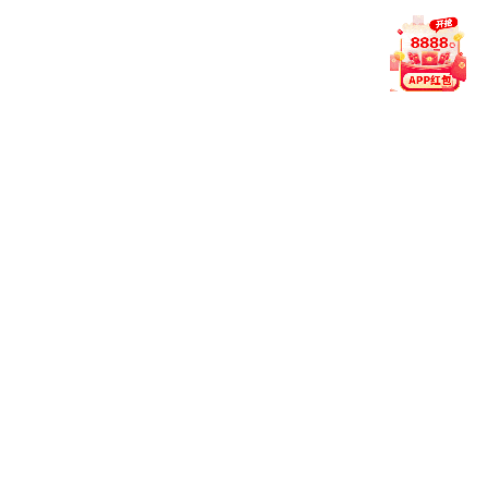
2026世界杯巴西海地赛前比分前瞻 · 用户常问
5
足球世界的脉搏，从未像此刻这样跳动得如此剧烈。当
2026年世界杯的舞台灯光聚焦于北美大陆，一场看似
实力悬殊却暗藏玄机的较量即将拉开帷幕——南美传统
劲旅巴西，对阵加勒比海岛国海地。这并非一场简单的
强弱对话，而是一面折射足球世界复杂性与...
关于「K组乌兹别克斯坦交锋刚果金伤停影响搜
6
索热度」
在世界杯预选赛的浩瀚星图中，总有一些对决因其不可
预知的戏剧性与关键球员的缺席而陡然攀升至球迷搜索
的热点中心。当K组的乌兹别克斯坦与刚果金狭路相逢
时，这股因“伤停影响”而引发的搜索热度，已然超越了
比赛本身，成为全球体育迷关注的焦点...
【2026世界杯赔率平台推荐】2026世界杯德国
7
库拉索赛前首发分析
2026年世界杯的战火即将延烧至北美大陆，而一场足
以令全球球迷血脉偾张的序幕，却可能在一个令人意想
不到的地方拉开——加勒比海的明珠，库拉索。当四星
德国战车远渡重洋，与这片足球热土上的“青年军”狭路