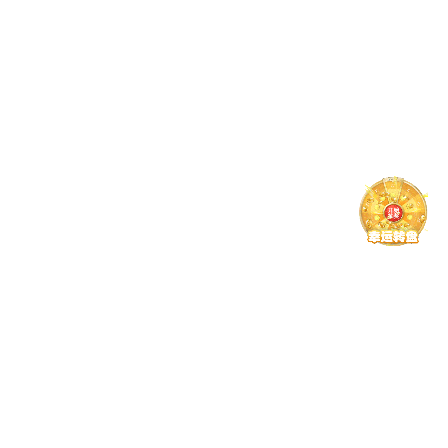
欧冠萨卡面对纽卡斯尔肋部接球后的脚弓
在欧冠联赛那令人窒息的夜晚，灯光如昼，草皮如
茵，当萨卡在肋部接到那...
2026-07-22
6月14日科特迪瓦厄瓜多尔赛前阵容走势