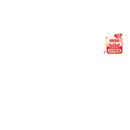
2026世界杯德国库拉索赛前首发分析
2026年世界杯的战火即将延烧至北美大陆，而一场
足以令全球球迷血脉...
2026-07-13