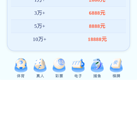
明确的情况。这时，绍切克如果能够利用自己的无球
跑动，插到两名中卫之间的空当，或者拉到边路与队
友形成局部人数优势，那么破门机会就会悄然出现。
他的射门习惯也值得注意——远射和后插上铲射是他
的招牌动作。因此，在比赛的最后20分钟，当墨西
哥球员体能出现下降、防线注意力可能松散时，绍切
克的进攻节奏或许会达到峰值，这也将是捷克队寻求
破门机会的黄金时段。
没有一种防守是完美的，也没有一种进攻是无解的。
绍切克面对墨西哥防线，注定是一场力量与智慧的交
锋。他的体能优势、争顶能力以及后插上的决心，为
捷克队提供了撬开对方大门的可能。但能否真正将破
门机会转化为进球，还依赖于他将个人节奏融入整体
进攻的能力。在瞬息万变的足球场上，一个微小的节