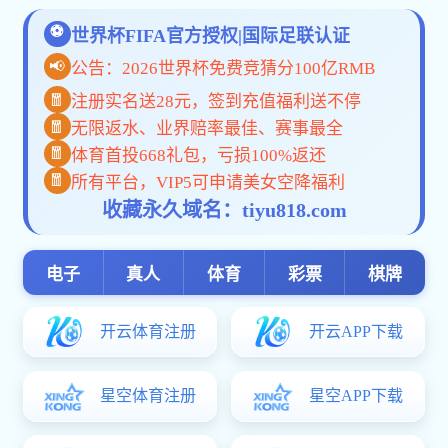
人能力的考验，更是一次影响盘口走向的关键节点。
让我们深入探析，这名韩国当家射手，能否在严防死
守中撕开突破口，为球队博得生机，并搅动博彩市场
的风浪。
曹圭成的爆发力与冲刺速度，无疑是韩国战术体系中
最重要的武器之一。他在前场的无球跑动和快速插
上，总能像一把利刃直插对手防线身后。对阵墨西
哥，对手的后卫线通常由经验丰富、位置感出色的球
员组成，但其转身速度与回追能力一直是潜在短板。
若韩国队能通过精准的长传或直塞球，为曹圭成创造
正面冲击守门员的机会，他的速度优势将得到最大程
度的发挥。然而，墨西哥防线擅长通过整体移动和协
防来压缩空间，若缺乏与队友的有效串联，他可能会
陷入孤立无援的困境。