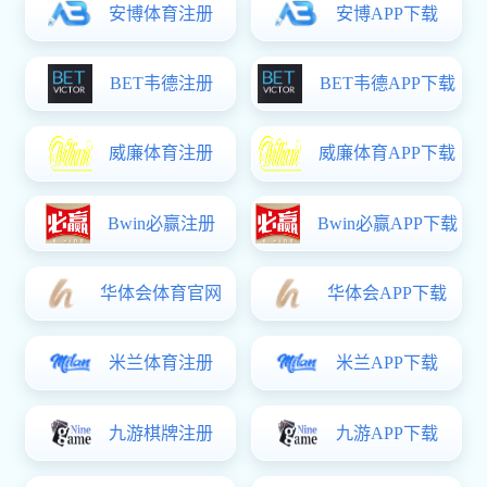
从盘口的角度审视，各大机构对这一核心变量的敏感
度极高。如果曹圭成在赛前呈现出极佳的竞技状态，
其个人进球数或球队总进球数的盘口水位，往往会随
之出现显著波动。市场对于速度型前锋突破密集防守
的预期，直接影响了韩国队受让或大球选项的热度。
对于投注者而言，盘口变动如同一面镜子，映照出媒
体与观众对曹圭成破局能力的信心。若临场盘口持续
压低韩国队小分盘口，或许意味着市场对其进攻效率
抱有疑虑，反之则是对其速度威胁充分认可的体现。
回顾曹圭成过往的高光时刻，他在世界杯赛场上多次
利用反击机会，以惊人的瞬时加速甩开防守者完成致
命一击。这种“一剑封喉”的特质，正是墨西哥队需要
重点防范的。他们的边后卫在助攻后留下的身后空