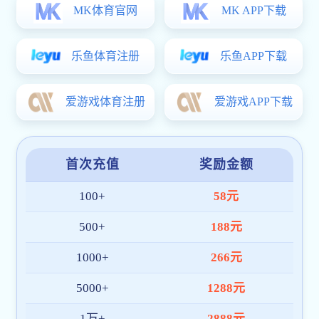
档，极有可能成为曹圭成的狩猎区。一旦韩国中场能
够快速完成由守转攻的转换，并准确地将球输送到其
前进路线上，墨西哥门将将面临前所未有的考验。因
此，墨西哥教练组很可能采取更具侵略性的高位逼
抢，试图从源头上掐断输送炮弹的线路。
考虑到比赛潜在的节奏变化，曹圭成在下半场的表现
往往更具决定性。随着对手体能下降，防守阵型可能
出现松动，其速度优势的威慑力会呈几何级增长。盘
口分析中，这种下半场进球的概率高低，也是评估投
资价值的重要依据。多家数据分析机构提供的模型显
示，当韩国队面临控球率不占优的局面时，其转换进
攻效率在40分钟后会进入一个高峰期。这意味着，
关注“曹圭成60分钟后进球”这类特定盘口的投注者，