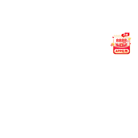
2026世界杯德国库拉索赛前首发分析
2026年世界杯的战火即将延烧至北美大陆，而一场
足以令全球球迷血脉...
2026-07-13