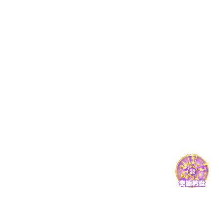
6月14日科特迪瓦厄瓜多尔赛前阵容走势
在足球的世界里，有些比赛注定要成为经典的开
篇，而6月14日即将上演...
2026-07-13