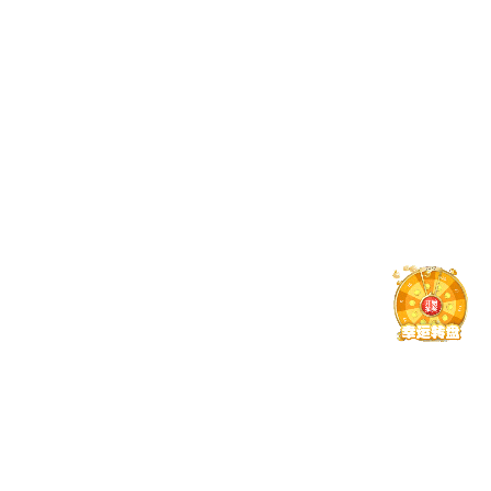
6月14日科特迪瓦厄瓜多尔赛前阵容走势
在足球的世界里，有些比赛注定要成为经典的开
篇，而6月14日即将上演...
2026-07-13
6月23日英格兰加纳赛前盘口判断
绿茵场上的数字博弈，远比比分牌上的数字更令人
心潮澎湃。当世界杯...