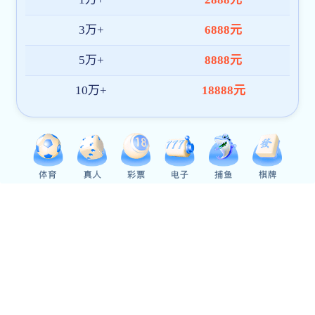
随着终场哨声响起，“替补奇兵”的故事成为各大体育
媒体的头条。赛后，当记者围住这位羞涩的年轻人
时，他只是反复强调“团队至上”，但镜头捕捉到他紧
攥双拳的细节，那是一种压抑许久后的情感释放。对
于美国足球而言，世界杯的征途从来不是一帆风顺的
坦途，但正是这样充满戏剧性的反转，让这项运动拥
有摄人心魄的魅力。6月12日的夜晚终会过去，但那
个替补上场的少年，已经在无数球迷心中留下了不可
磨灭的烙印。未来当世人回顾美国队征战世界杯的路
程，这场由“替补奇兵”导演的逆袭，或许便是他们开
启黄金时代的真正序曲。