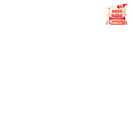
2026世界杯德国库拉索赛前首发分析
2026年世界杯的战火即将延烧至北美大陆，而一场
足以令全球球迷血脉...
2026-07-13
用户常见疑问
关于「勒沃库森欧冠联赛阶段前场逼抢路线也会
1
进一步检验中卫向前传球」
在现代足球的战术版图上，勒沃库森正以一种近乎暴烈
的方式重塑着人们对进攻的认知。当欧冠联赛阶段的烽