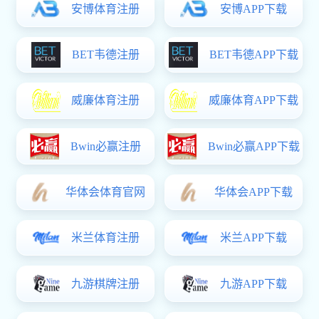
调整心存疑虑，而替补席上的某位球员正摩拳擦掌，
等待属于自己的机会。正是这种高压态势，孕育了接
下来的惊天逆转。
第65分钟，贝尔哈特做出了一个看似冒险实则精准
的换人——一名此前出场时间寥寥的年轻边锋被派上
场。这个选择让现场评论员感到惊讶，因为这位球员
并非球队常规轮换，甚至在此前的世预赛中仅有三次
替补登场经历。然而，正是这位默默无闻的“替补奇
兵”，用他闪电般的速度和果敢的决断力，彻底打乱
了巴拉圭的防守节奏。第72分钟，他沿右路内切后
送出精准传中，助攻中锋头球扳平比分。仅仅8分钟
后，他又在禁区前沿接到一次看似失去控制的高球，
用胸部停球后直接凌空抽射，皮球划出诡异弧线钻入