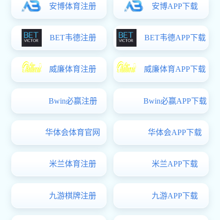
机会参考。
日本队的防线向来以协同防守和精准预判著称，但并
非无懈可击。他们的短板往往出现在面对速度型或力
量型前锋的强突时，尤其是当对手采用纵向冲击拉扯
防线纵深时。哈兹里正好具备这样的特质：他的启动
爆发力足够让他在瞬间甩开盯防者，而强壮的体格又
能帮助他在与后卫的肉搏中占据上风。这意味着，他
完全有机会在禁区线附近通过个人盘带制造混乱，或
是在角球、任意球等定位球环节中，利用身高优势压
制对手，从而将一次普通攻势升级为极具威胁的破门
良机。只要他能将自身特点与球队的快速反击节奏结
合起来，那么日本队那条看似严密的防线，或许会在
压力下露出裂缝。