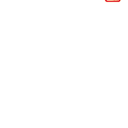
2026-07-13
2026世界杯德国库拉索赛前首发分析
2026年世界杯的战火即将延烧至北美大陆，而一场
足以令全球球迷血脉...
2026-07-13