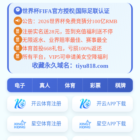
斯基利亚的边路奇才而平添了无数变数。他如同一把
淬火利刃，注定要在强敌的防线上刻下属于自己的印
记。边路突进的速度与灵动，是卡拉斯基利亚立足世
界的标签，也是本场比赛最令人心潮澎湃的看点。这
不仅是一场实力角逐，更是一次关于勇气与智慧的碰
撞。在足球世界里，弱者往往以锋芒毕露的边路进攻
为武器，而强者则需在稳固中寻找破绽。本篇文章，
便要从巴拿马卡拉斯基利亚这一核心人物切入，深度
剖析这场对决中边路突破的战术博弈与戏剧张力。
巴拿马队与世界排名前列的英格兰队交手，通常会被
视为一场实力悬殊的较量。但足球的魅力恰恰在于，
它从不完全屈服于纸面数据。巴拿马队祭出的战术体
系中，边路突破犹如一柄暗藏锋芒的匕首。这个任务
毫无悬念地落在了卡拉斯基利亚肩上。他身披国家队