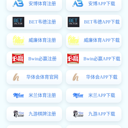
向加速，就足以在局部区域形成以多打少的优势。
巴拉圭的防守体系素来以“纪律性”和“侵略性”并重著
称。他们的后防线在失去球权后会迅速收紧阵型，中
后场之间的距离保持得极为紧凑，这种风格迫使进攻
方必须持续运转球权并寻找转瞬即逝的缝隙。然而，
世上没有绝对完美的防线。巴拉圭球员在防守时多少
带有南美足球特有的“火气”，一旦面对连续的节奏变
换，他们在身体对抗后会显得急躁，从而漏出移动中
的破绽。这正是博雷洛需要把握的机会。他能否通过
带球时的停顿、假射真传或突然的纵向突破，让巴拉
圭后卫在判断上产生迟疑，将直接决定澳大利亚队在
进攻端的效率。
从实战逻辑分析，博雷洛的节奏变化或许会集中在两