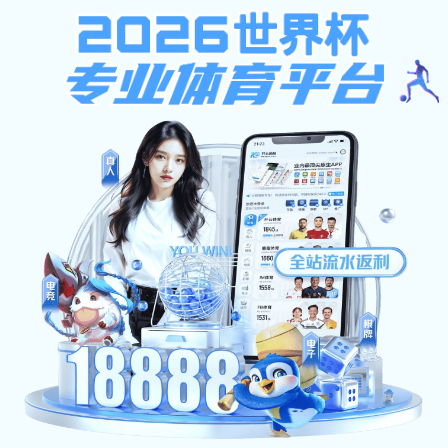
2026世界杯赔率平台推荐
· 内容营销
2024 用户...
检测调试器附...
极速掌握赛况...
体育资讯
防守哲学
足球游戏
澳大利亚队博雷洛对阵巴拉
圭节奏变化能否破局走势研
判
2026-07-08 21:15
在国际足坛的战术博弈中，细微的变化往往能撬动整
场比赛的天平。当澳大利亚队与巴拉圭队即将在世界
杯预选赛的舞台上正面交锋，所有人的目光都聚焦在