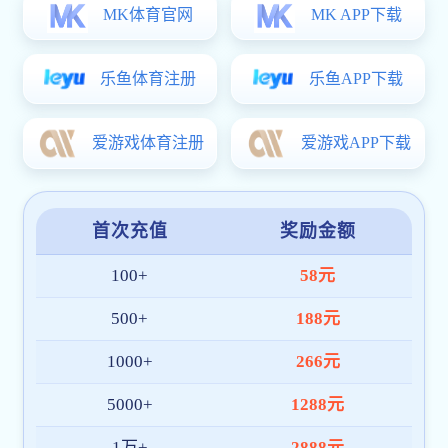
个区域：其一是对方三十米区域的肋部空间。面对巴
拉圭的密集防守，边路传中往往容易被高大后卫解
围，而博雷洛若能内切至肋部，结合队友的短传配
合，利用一二脚触球后的变向甩开防守，则有机会制
造出质量极高的射门或传球。其二是反击战中的推进
阶段。澳大利亚队一旦断球，博雷洛需从边锋位置迅
速向中路收拢，他的节奏变化将迫使巴拉圭防守球员
在横移中做出抉择——是优先堵住内切路线，还是防
范对手下底。这种两难境地正是澳大利亚队破局的关
键。
值得警惕的是，世预赛级别的比赛容错率极低。博雷
洛的发挥并非凭空而来，极度依赖中场球员的传球时
机和隐蔽性。如果澳大利亚队的中场无法在高压下及