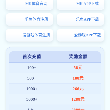
耳其的进攻会变得更加简单直接，甚至不惜动用犯规
来破坏对手的进攻节奏，从而陷入更难以控制的局
面。
将目光放置在更宏大的世界杯版图中，这场比赛的结
果将对整个小组的出线形势产生深远影响。如果美国
队能够借助天时地利，在首轮吃掉这个“硬骨头”，不
仅能够抢占先机，更能为球队注入强大的心理自信，
为接下来面对其他潜在对手打下坚实基础。反之，若
土耳其队爆冷取胜，或将激发这支善于创造奇迹的球
队的全部潜能，重现2002年韩日世界杯上勇夺季军
的辉煌。因此，美土之战绝非简单的六分之战，它更
像是一块试金石，检验着新兴足球力量与传统劲旅之
间的真实差距，也预示着世界杯权力版图可能发生的
微调。