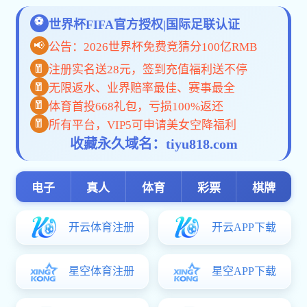
时代更迭与新兴势力崛起的宏大叙事。对于习惯了欧
洲与南美豪门争霸的球迷而言，美土之战如同在经典
的交响乐中突然加入了一段狂野的电子摇滚，让人既
感意外，又充满了探索的欲望。美国足球能否在自家
门口，用“新世界”的活力击溃“旧大陆”的坚韧？这无
疑是本届世界杯最值得关注的悬念之一。
从纸面实力与近年来的大赛走势来看，美国队正享受
着足球史上最辉煌的“人才井喷”时代。以普利西奇、
麦肯尼、雷纳、德斯特为核心的“黄金一代”，不仅在
欧洲五大联赛站稳脚跟，更在欧冠等顶级舞台上积累
了丰富的大赛经验。反观土耳其，虽然坐拥恰尔汗奥
卢、伊尔马兹等名将，且拥有令无数强队胆寒的“魔
鬼主场”血统，但其在国际大赛中的表现向来起伏不
定，如同过山车般难以预测。因此，本场比赛的走