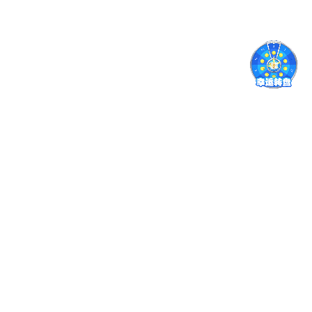
6月26日西班牙乌拉圭赛前盘口观察
世界杯的赛场上，总有些对决在还未开哨前就弥漫
着浓烈的火药味。6...
2026-07-12