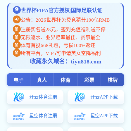
战特谢拉领衔的劲敌，全场屏息凝神之际，一粒足以
载入史册的“零角度破门”轰然诞生。这不仅是一次绝
杀，更是一段关于勇气与信仰的传奇。
中超联赛的赛场上，从来不缺乏激情与悬念，但
2024赛季这场武汉三镇的主场之战，却注定要被反
复提及。比赛进入第89分钟，比分牌上仍然是1比1
的僵局。对手阵中的外援特谢拉，作为曾在中超叱咤
风云的超级射手，本场比赛已经用一次精妙的突破助
攻，展现出他依然顶级的竞技状态。武汉三镇的防线
在特谢拉的反复冲击下，承受着巨大的压力。然而，
足球的魅力就在于，它从不按剧本演绎。
当时，武汉三镇在前场获得了一次看似并不理想的进
攻机会。皮球在左路经过连续传递后，被输送到了禁