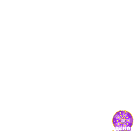
2026-07-22
6月14日科特迪瓦厄瓜多尔赛前阵容走势
在足球的世界里，有些比赛注定要成为经典的开
篇，而6月14日即将上演...
2026-07-13