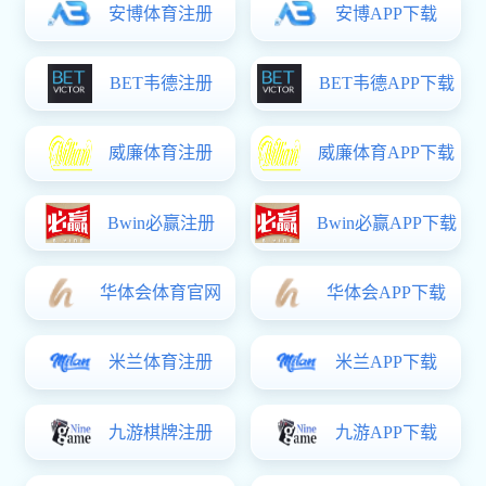
区左侧的底线附近。持球人背对球门，身前是两名贴
身紧逼的防守球员，身后则是广告牌。从任何角度
看，这都像是一次即将被化解的进攻。然而，就在这
电光火石之间，武汉三镇的攻击手做出了一个令全场
震惊的决定——他没有选择回传或试图将球护出底
线，而是原地转身，直接起脚打门。
这是一脚近乎零角度的射门。皮球在空中划出一道诡
异的弧线，擦着近门柱的内侧，如精确制导的导弹一
般，钻入了球门的上角。对方门将，尽管做出了极限
的扑救动作，却只能指尖触碰到皮球，却无法阻止其
入网。整个体育场在瞬间陷入了疯狂的沸腾。武汉三
镇的球员们疯狂地奔向角旗区，与看台上数万名观众
共同庆祝这粒不可思议的“零角度破门”。