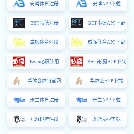
功而返。当这两种哲学相遇，每一个角球都可能成为
战术迭代的缩影。
深入挖掘葡萄牙队的角球进攻战术，我们会发现其核
心在于“变化”。无论是主罚者布鲁诺·费尔南德斯的精
准弧线球，还是贝尔纳多·席尔瓦的短角球配合，球
队总能根据场上形势迅速调整。在菲利克斯或C罗成
为高点掩护时，后排插上的中场球员往往能创造出惊
人的威胁。然而，哥伦比亚人在防守定位球时的纪律
性不容小觑。中卫米纳与达文森·桑切斯组成的防线
具有极高的专注度，他们擅长利用身体卡位，干扰起
跳时机。因此，葡萄牙必须警惕对手的快速反击，因
为哥伦比亚在解围角球后发动的转换进攻，堪称其另
一大杀器。从赛前角球分析的角度看，葡萄牙若想占