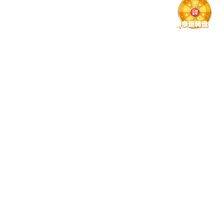
6月14日科特迪瓦厄瓜多尔赛前阵容走势
在足球的世界里，有些比赛注定要成为经典的开
篇，而6月14日即将上演...
2026-07-13
6月23日英格兰加纳赛前盘口判断
绿茵场上的数字博弈，远比比分牌上的数字更令人
心潮澎湃。当世界杯...