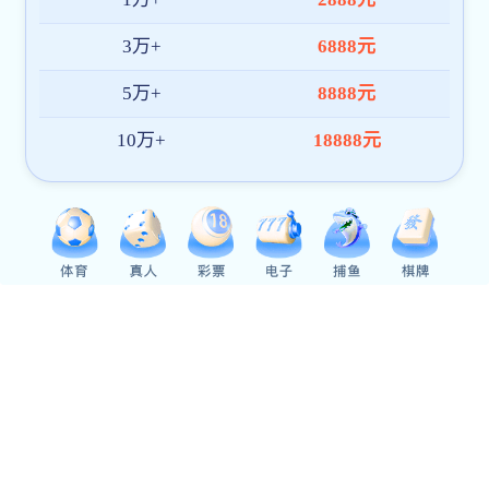
线路。
不可忽视的是，角球不仅仅是决定进球的工具，更是
心理战的延伸。一个成功的角球防守可以将对手的士
气压制，而一次精妙的角球破门则能瞬间点燃球场。
在关键大赛中，这种心理层面的博弈往往比技战术本
身更为重要。葡萄牙队的中场控制力无疑是巨大的优
势，他们可以通过传递调动哥伦比亚的防守阵型，从
而在角球区域赢得更多的空间。但哥伦比亚主帅内斯
托尔·洛伦佐绝非等闲之辈，他极有可能针对性地加
强边路突破，迫使葡萄牙防守者频繁在本方后场犯
规。因此，赛前角球分析必须将裁判的判罚尺度纳入
考量，任何一次粗心大意的犯规，都可能在禁区内埋
下隐患。