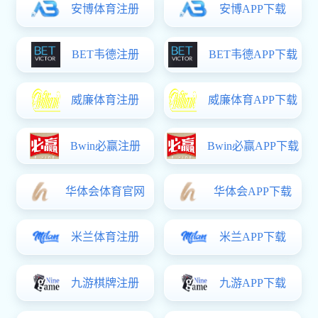
上半场第38分钟，是整场比赛的分水岭。梅西在右
路接到队友的横传，面对对方两名防守球员的夹击，
他展现了令人惊叹的变向能力。在一瞬间的停顿后，
他看准了中后卫与边后卫之间的空当，送出了一记标
志性的“手术刀”般直塞。皮球精准地找到了插上的前
锋，后者不停球直接横敲中路，跟进的队友轻松推射
破网。这粒进球的百分之九十的功劳，都要归功于梅
西在那一瞬的洞察与传球。作为球队队长，他没有选
择用个人英雄主义的方式去蛮干，而是用最合理、最
团队的方式，为球队打开了胜利之门。上半场结束
时，迈阿密国际带着一球优势回到更衣室，但所有人
都明白，这场巅峰对决的胜负悬念，远未尘埃落定。
易边再战，西雅图海湾人显然在中场休息时经过了战