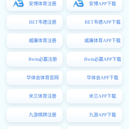
球跑动和精准射门闻名。当这两位巨星真正产生化学
反应时，对手的防线便如同纸糊。
比赛当天，洛杉矶的主场座无虚席，球迷们打出了
“复仇”的横幅。从第一分钟起，银河队就展现出了与
往日不同的比赛强度。穆西亚拉在中场频繁回撤接
球，利用自己的身体素质和变向能力吸引多名防守球
员，为南野拓实拉扯出空间。第23分钟，正是这种
战术思想的体现：穆西亚拉在左路接到后场长传，他
没有选择自己强行内切，而是用一次巧妙的脚后跟磕
球，将皮球送入对方防线身后的空当。早已启动的南
野拓实心领神会，他如同猎豹一般插入禁区，不停球
直接抽射远角，皮球应声入网。这是一次足以载入美
职联史册的“巨星连线”，从策动到终结，两个动作一