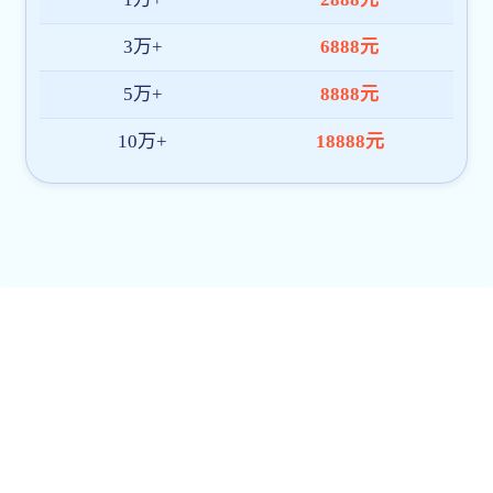
心的战术体系上取得了阶段性成功。穆西亚拉和南野
拓实的存在，不再是简单的球员叠加，而是1加1大
于2的质变。当两位巨星能够通过连线撕破密集防守
时，球队在面对任何对手时都有了底气。尤其是南野
拓实，他在融入球队的速度和战术执行力上堪称楷
模，而穆西亚拉则展现出了领袖气质，他不再沉迷于
单打独斗，而是学会了如何让队友变得更好。这种本
质上的进化，正是球迷最希望看到的变化。
从数据层面看，穆西亚拉与南野拓实的直接连线在本
场比赛直接制造了两个进球，这在整个赛季中都极为
罕见。他们的配合也引发了战术专家的热议：有人将
此比作当年小罗与埃托奥的默契，也有人认为这更像
是现代足球中“双核驱动”的典型案例。无论何种评
价，都肯定了这次“巨星连线”的含金量。更重要的