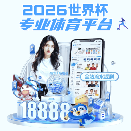
2026世界杯赔率平台推荐
· 内容营销
2024 用户...
检测调试器附...
极速掌握赛况...
体育资讯
防守哲学
足球游戏
穆西亚拉南野拓实巨星连线
洛杉矶银河复仇成功
2026-06-21 17:48
在世界足坛的星河中，巨星连线总是能点燃球迷心中
的热血。而当这样的瞬间发生在洛杉矶银河与老对手
的复仇战中，戏剧性便被推向了顶点。穆西亚拉与南
野拓实，两位来自不同大陆的天才球员，在美职联的