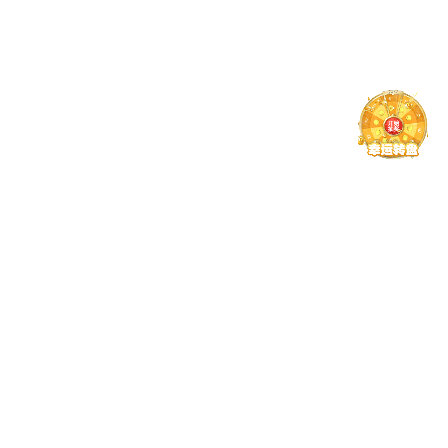
6月14日科特迪瓦厄瓜多尔赛前阵容走势
在足球的世界里，有些比赛注定要成为经典的开
篇，而6月14日即将上演...
2026-07-13