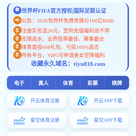
个球场。这不仅是一场酣畅淋漓的胜利，更是一次对
进攻火力的完美诠释。皇马客场血洗埃尔切，以摧枯
拉朽之势展现了顶级豪门的底蕴，而维尼修斯的帽子
戏法则成为这场盛宴中最耀眼的注脚。接下来，让我
们走进这场令人热血沸腾的比赛，回顾那些精彩瞬
间，并解析这场皇马火力全开背后的故事。
比赛从一开始，皇马就展现出了咄咄逼人的气势。作
为西甲的传统强者，他们深知在客场作战需要先发制
人。埃尔切虽然主场作战，但面对银河战舰如潮的攻
势，防线显得措手不及。维尼修斯在左路的突破，犹
如一把尖刀，不断撕裂对手的防守。上半场不久，他
就在禁区内接到队友的精妙传球，冷静低射破门，为
皇马先拔头筹。这一进球不仅稳定了军心，也拉开了
维尼修斯帽子戏法的大幕。随后，皇马的中场掌控力