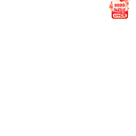
K组乌兹别克斯坦交锋刚果金伤停影响搜
在世界杯预选赛的浩瀚星图中，总有一些对决因其
不可预知的戏剧性与...
2026-07-13
2026世界杯德国库拉索赛前首发分析
2026年世界杯的战火即将延烧至北美大陆，而一场
足以令全球球迷血脉...