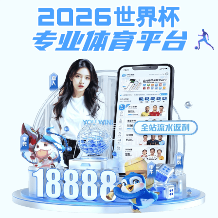
2026世界杯赔率平台推荐
· 内容营销
2024 用户...
检测调试器附...
极速掌握赛况...
体育资讯
防守哲学
足球游戏
奥斯梅恩越位争议引爆那不
勒斯闪电战
2026-06-21 19:55
在足球世界里，越位判罚往往像一把双刃剑，既能扼
杀进攻的激情，也能点燃反击的火焰。然而，当争议
的哨声与闪电般的进球交织在一起时，一场比赛的走
向便可能瞬间天翻地覆。近日，那不勒斯与对手的焦