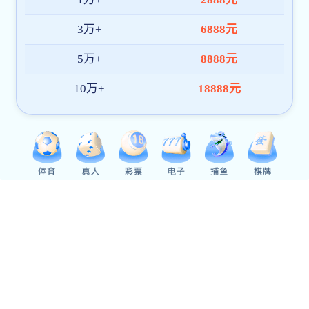
恩虽然被严密盯防，却依旧通过回撤接应和带走防守
队员，为队友创造空间。数据显示，那不勒斯在越位
争议后的15分钟内，控球率高达62%，传球成功率提
升至89%，这一数据直接反映了闪电战的高效。当
然，争议本身也值得深思：在VAR技术日益普及的今
天，越位判罚的精确性仍有提升空间。但无论如何，
那不勒斯用一场酣畅漓淋的胜利证明：真正的强者，
懂得在逆境中爆发。
从更宏观的视角看，这场比赛中展现的“奥斯梅恩越
位争议引爆那不勒斯闪电战”现象，不仅是一场战术
课，更是一堂心理课。对于球队而言，如何在遭受判
罚冲击后迅速调整心态，是决定赛季高度的关键。放
眼世界足坛，类似的剧情并不罕见——2019年欧冠