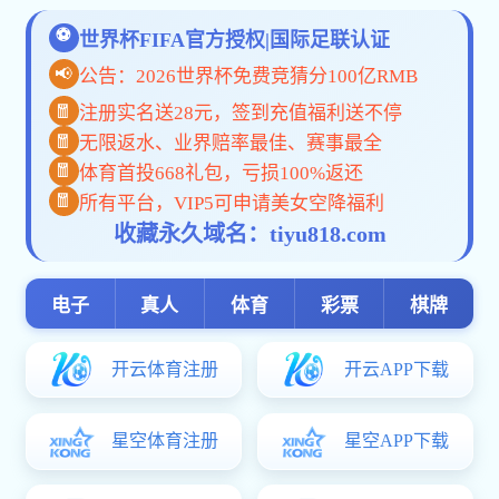
点战役中，维克托·奥斯梅恩的一次越位争议引发了
轩然大波，却意外催生了主队如疾风骤雨般的“闪电
战”。这场对决不仅考验了球员的心理素质，更让那
不勒斯在逆境中展现了惊人的战术执行力。作为球
迷，你可能已经迫不及待想重温这一幕：在那不勒斯
闪电战的光芒下，比赛如何从质疑走向沸腾？本文为
你深度剖析。
比赛进行到上半场临近尾声，那不勒斯正陷入进攻僵
局。核心射手奥斯梅恩在一次快速反击中接队友直
塞，突入禁区后冷静破门。然而，边裁的旗帜随即举
起，主裁判判定越位在先，进球无效。慢镜头回放显
示，奥斯梅恩启动的瞬间与对方后卫的站位几乎在毫
厘之间——这一争议判罚立即引爆了主场球迷的愤怒
情绪。嘘声四起，球员们也纷纷围住裁判理论，场面