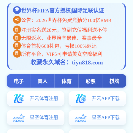
主裁判一声哨响，进球无效。几分钟后，哥伦比亚发
动闪电反击，J罗边路传中，杜万·萨帕塔鱼跃冲顶，
球应声入网。就这样，哥伦比亚爆冷击败巴西，后者
以小组第三出局——
这就是足球，强度拉满到让人窒息的足球。
这场比赛从一开始就注定不平凡。巴西队即便缺少内
马尔，依旧以4-3-3阵型压上，卡塞米罗坐镇中场，
维尼修斯和拉菲尼亚在两翼冲刺，艾克森顶在最前
端。哥伦比亚则摆出防守反击的5-4-1阵型，由米纳
和桑切斯统领防线，后腰巴里奥斯负责拦截。两队在
第一分钟就将节奏推至极限：巴西人控球推进，哥伦
比亚人凶狠抢断，短短15分钟内双方铲球成功率高
达85%，犯规次数累积到8次。