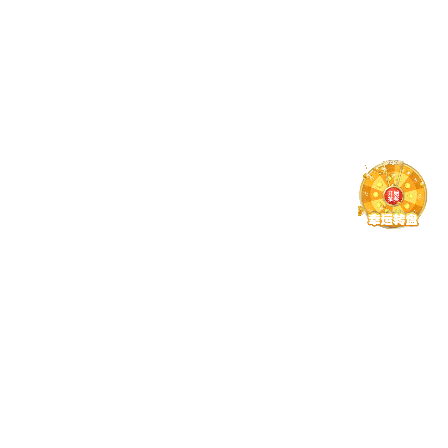
欧冠萨卡面对纽卡斯尔肋部接球后的脚弓
在欧冠联赛那令人窒息的夜晚，灯光如昼，草皮如
茵，当萨卡在肋部接到那...
2026-07-22
6月14日科特迪瓦厄瓜多尔赛前阵容走势
在足球的世界里，有些比赛注定要成为经典的开