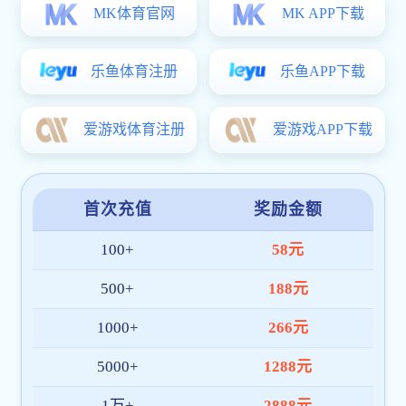
魅力就在于，当争议被无限放大时，比赛以另一种强
度回击了所有人。
下半场第56分钟，巴西队终于打破僵局。卡塞米罗
后场长传，艾克森前插至禁区右侧，在米纳的贴身干
扰下强行起脚抽射，球打在门柱内侧弹回，他跟进补
射得手。这次，VAR确认进球有效，巴西1-0领先。
但哥伦比亚人没有放弃。第67分钟，路易斯·迪亚斯
左路内切后传中，杜万·萨帕塔的头球攻门击中阿利
松的肩膀弹出底线——这是哥伦比亚全队第一个有效
射门，威胁指数极高。
转折点在第75分钟如期而至。巴西队获得角球，内
马尔替换受伤的帕奎塔后首次触球，发出战术短角球
后，拉菲尼亚起球传中，艾克森在点球点附近抢点，