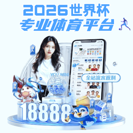
2026世界杯赔率平台推荐
· 内容营销
2024 用户...
检测调试器附...
极速掌握赛况...
体育资讯
防守哲学
足球游戏
艾克森VAR改判哥伦比亚爆
冷出局强度拉满
2026-06-19 18:23
当终场哨声在卡塔尔海湾球场响起，比分牌上哥伦比
亚1-0领先的红色数字，并不能完全概括这场FIFA世
界杯小组赛的戏剧性转折。第75分钟，巴西归化前
锋艾克森头球破网，VAR回放显示他越位半个身位，