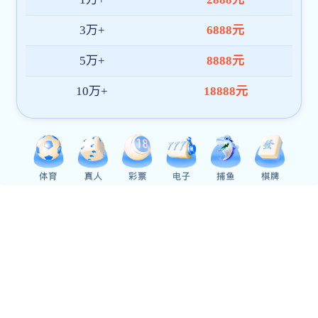
头球砸向远角。奥斯皮纳扑救失误，球应声入网。但
VAR又一次介入：在拉菲尼亚触球瞬间，艾克森的右
脚踝越过了最后一-名防守球员的膝盖。这个毫米级
的越位判定，让艾克森的庆祝戛然——而止，也让巴
西全队情绪失控。主教练蒂特在场边疯狂挥手，场上
的维尼修斯甚至与第四官员发生口角。
这就是为什么我们说“艾克森VAR改判”的冲击力如此
之大。它不仅涉及一次决定性进球，更在心理上彻底
击溃了巴西队的韧性。
被改判后的5分钟，巴西队未能重整旗鼓。第81分
钟，哥伦比亚右后卫阿里亚斯扔出界外球，巴里奥斯
头球摆渡，J罗在中路背身拿球，转身一脚斜塞撕开
了巴西的整条防线。杜万·萨帕塔反越位成功，单刀